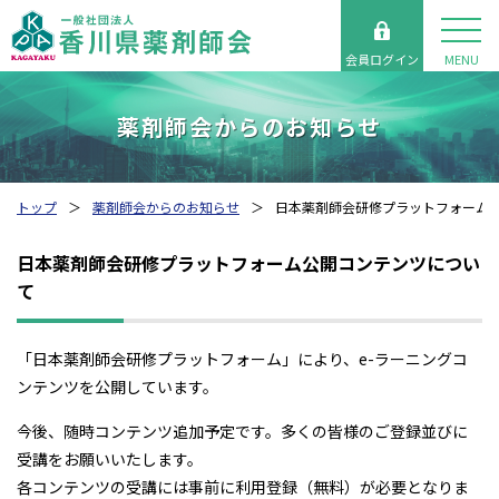
会員ログイン
MENU
薬剤師会からのお知らせ
トップ
薬剤師会からのお知らせ
日本薬剤師会研修プラットフォーム
日本薬剤師会研修プラットフォーム公開コンテンツについ
て
「日本薬剤師会研修プラットフォーム」により、e-ラーニングコ
ンテンツを公開しています。
今後、随時コンテンツ追加予定です。多くの皆様のご登録並びに
受講をお願いいたします。
各コンテンツの受講には事前に利用登録（無料）が必要となりま