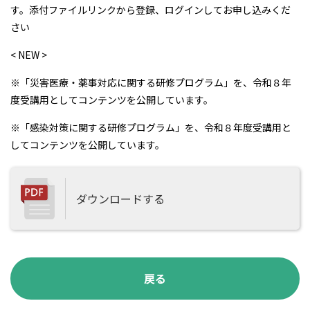
す。添付ファイルリンクから登録、ログインしてお申し込みくだ
さい
<
NEW
>
※「災害医療・薬事対応に関する研修プログラム」を、令和８年
度受講用としてコンテンツを公開しています。
※「感染対策に関する研修プログラム」を、令和８年度受講用と
してコンテンツを公開しています。
ダウンロードする
戻る