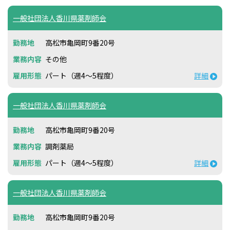
一般社団法人香川県薬剤師会
高松市亀岡町9番20号
その他
パート（週4～5程度）
詳細
一般社団法人香川県薬剤師会
高松市亀岡町9番20号
調剤薬局
パート（週4～5程度）
詳細
一般社団法人香川県薬剤師会
高松市亀岡町9番20号