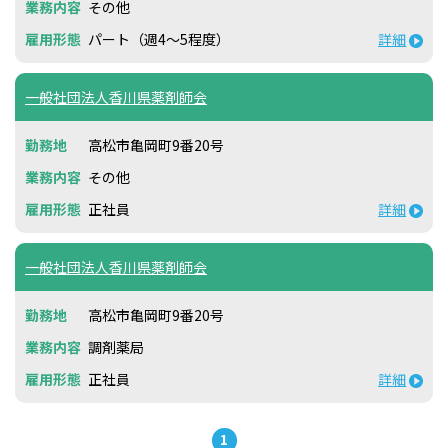
その他
パート（週4～5程度）
詳細
一般社団法人香川県薬剤師会
高松市亀岡町9番20号
その他
正社員
詳細
一般社団法人香川県薬剤師会
高松市亀岡町9番20号
調剤薬局
正社員
詳細
1