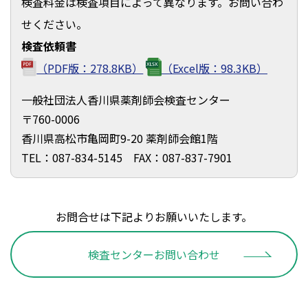
検査料金は検査項目によって異なります。お問い合わ
せください。
検査依頼書
（PDF版：278.8KB）
（Excel版：98.3KB）
一般社団法人香川県薬剤師会検査センター
〒760-0006
香川県高松市亀岡町9-20 薬剤師会館1階
TEL：087-834-5145 FAX：087-837-7901
お問合せは下記よりお願いいたします。
検査センターお問い合わせ