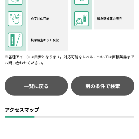
点字対応可能
緊急避妊薬の販売
抗原検査キット取扱
※各種アイコンは目安となります。対応可能なレベルについては直接薬局まで
お問い合わせください。
一覧に戻る
別の条件で検索
アクセスマップ