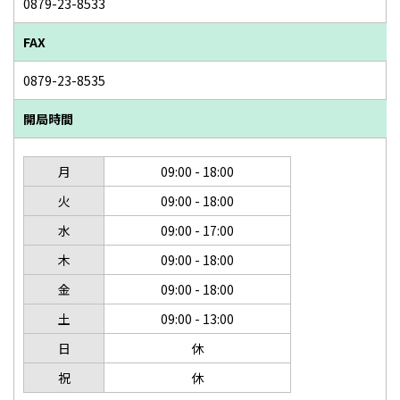
0879-23-8533
FAX
0879-23-8535
開局時間
月
09:00 - 18:00
火
09:00 - 18:00
水
09:00 - 17:00
木
09:00 - 18:00
金
09:00 - 18:00
土
09:00 - 13:00
日
休
祝
休