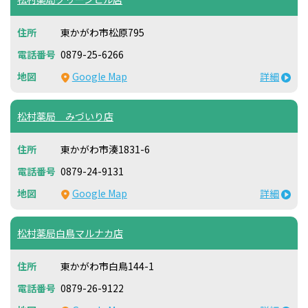
東かがわ市松原795
0879-25-6266
Google Map
詳細
松村薬局 みづいり店
東かがわ市湊1831-6
0879-24-9131
Google Map
詳細
松村薬局白鳥マルナカ店
東かがわ市白鳥144-1
0879-26-9122