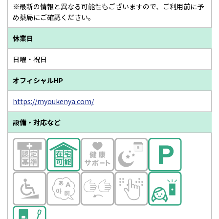
※最新の情報と異なる可能性もございますので、ご利用前に予
め薬局にご確認ください。
休業日
日曜・祝日
オフィシャルHP
https://myoukenya.com/
設備・対応など