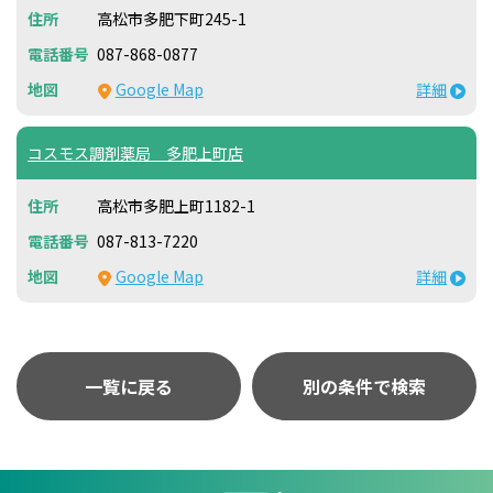
高松市多肥下町245-1
087-868-0877
Google Map
詳細
コスモス調剤薬局 多肥上町店
高松市多肥上町1182-1
087-813-7220
Google Map
詳細
一覧に戻る
別の条件で検索