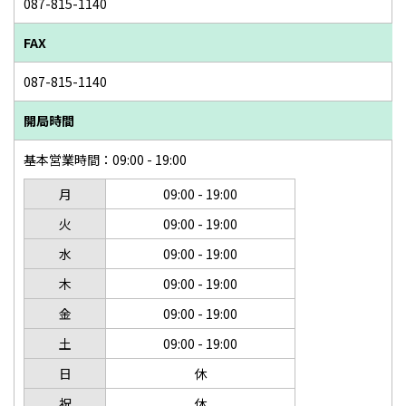
087-815-1140
FAX
087-815-1140
開局時間
基本営業時間：09:00 - 19:00
月
09:00 - 19:00
火
09:00 - 19:00
水
09:00 - 19:00
木
09:00 - 19:00
金
09:00 - 19:00
土
09:00 - 19:00
日
休
祝
休