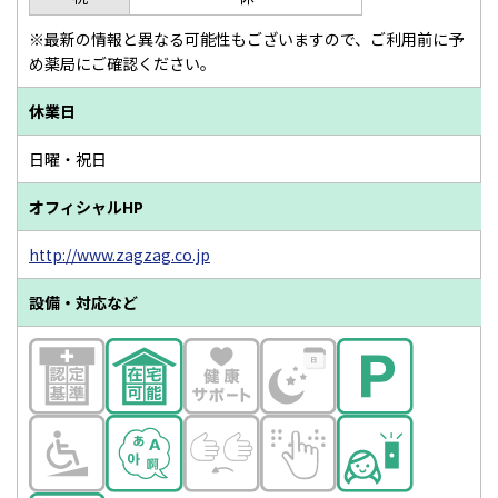
※最新の情報と異なる可能性もございますので、ご利用前に予
め薬局にご確認ください。
休業日
日曜・祝日
オフィシャルHP
http://www.zagzag.co.jp
設備・対応など