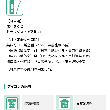
【駐車場】
無料５０台
ドラッグストア敷地内
【対応可能な外国語】
英語可（日常会話レベル・事前連絡不要）
中国語（簡体字）可（日常会話レベル・事前連絡不要）
中国語（繁体字）可（日常会話レベル・事前連絡不要）
韓国語・朝鮮語可（日常会話レベル・事前連絡不要）
【麻薬に係る調剤の実施可能】
アイコンの説明
認定基準薬局
在宅可能薬局