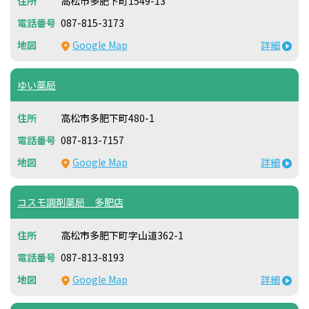
高松市多肥下町1549-13
087-815-3173
Google Map
詳細
ゆい薬局
高松市多肥下町480-1
087-813-7157
Google Map
詳細
コスモ調剤薬局 多肥店
高松市多肥下町字山道362-1
087-813-8193
Google Map
詳細