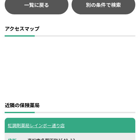
一覧に戻る
別の条件で検索
アクセスマップ
近隣の保険薬局
虹調剤薬局レインボー通り店