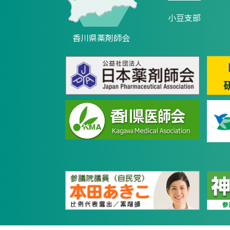
小豆支部
香川県薬剤師会