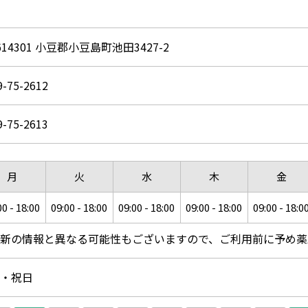
614301 小豆郡小豆島町池田3427-2
9-75-2612
9-75-2613
月
火
水
木
金
00 - 18:00
09:00 - 18:00
09:00 - 18:00
09:00 - 18:00
09:00 - 18:0
新の情報と異なる可能性もございますので、ご利用前に予め薬
・祝日