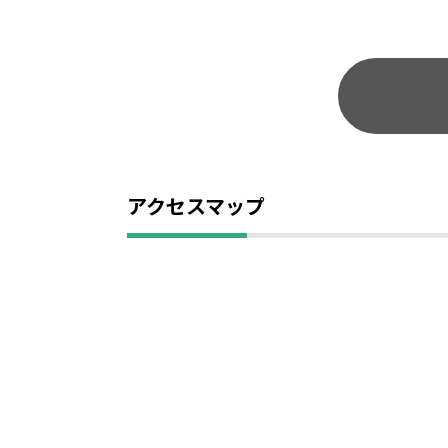
アクセスマップ