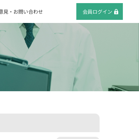
意見・お問い合わせ
会員ログイン