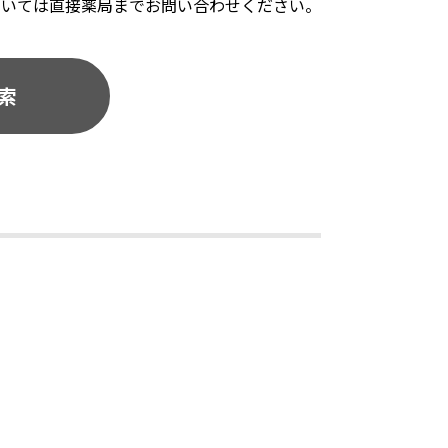
ついては直接薬局までお問い合わせください。
索