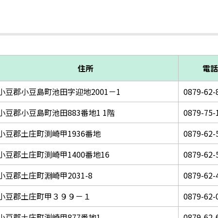
住所
電話
小豆郡小豆島町池田字迎地2001－1
0879-62-
小豆郡小豆島町池田883番地1 1階
0879-75-
小豆郡土庄町渕崎甲1936番地
0879-62-
小豆郡土庄町渕崎甲1400番地16
0879-62-
小豆郡土庄町淵崎甲2031-8
0879-62-
小豆郡土庄町甲３９９－１
0879-62-
小豆郡土庄町渕崎甲877番地1
0879-62-