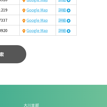
1219
Google Map
詳細
7337
Google Map
詳細
0920
Google Map
詳細
索
大川支部