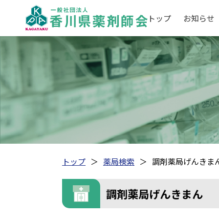
トップ
お知らせ
トップ
薬局検索
調剤薬局げんきま
調剤薬局げんきまん