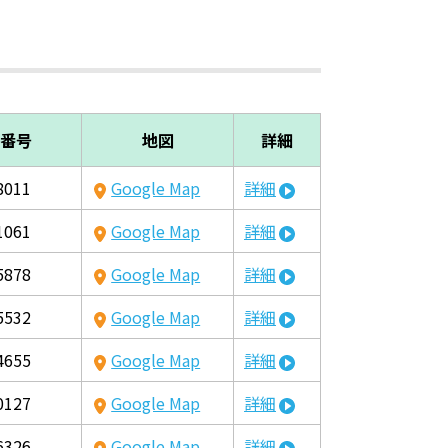
番号
地図
詳細
8011
Google Map
詳細
1061
Google Map
詳細
5878
Google Map
詳細
5532
Google Map
詳細
4655
Google Map
詳細
0127
Google Map
詳細
6326
Google Map
詳細