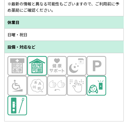
※最新の情報と異なる可能性もございますので、ご利用前に予
め薬局にご確認ください。
休業日
日曜・祝日
設備・対応など