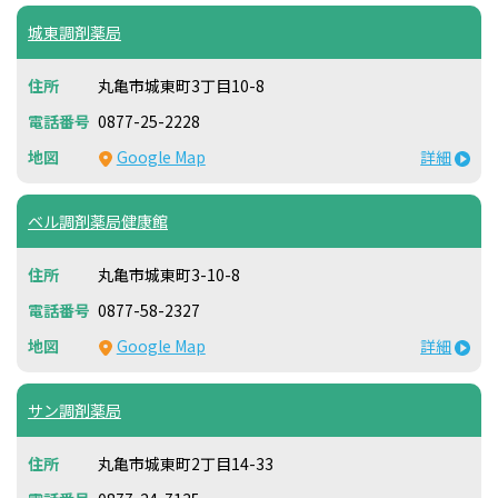
城東調剤薬局
丸亀市城東町3丁目10-8
0877-25-2228
Google Map
詳細
ベル調剤薬局健康館
丸亀市城東町3-10-8
0877-58-2327
Google Map
詳細
サン調剤薬局
丸亀市城東町2丁目14-33