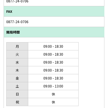
0877-24-0706
FAX
0877-24-0706
開局時間
月
09:00 - 18:30
火
09:00 - 18:30
水
09:00 - 18:30
木
09:00 - 18:30
金
09:00 - 18:30
土
09:00 - 13:00
日
休
祝
休