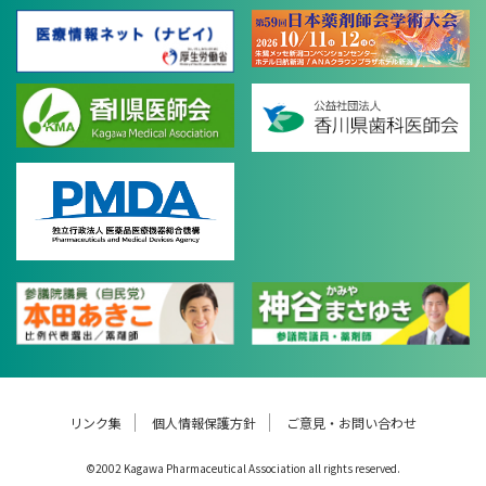
リンク集
個人情報保護方針
ご意見・お問い合わせ
©2002 Kagawa Pharmaceutical Association all rights reserved.