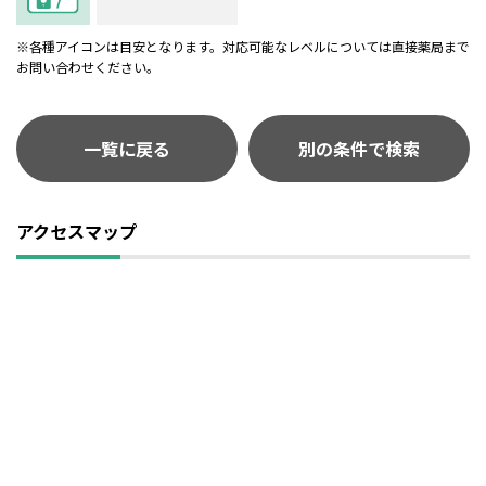
※各種アイコンは目安となります。対応可能なレベルについては直接薬局まで
お問い合わせください。
一覧に戻る
別の条件で検索
アクセスマップ