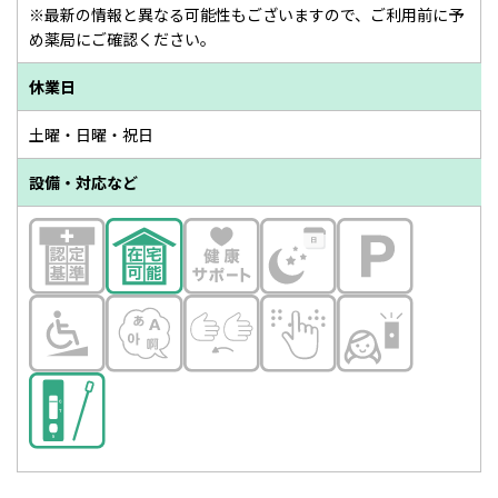
※最新の情報と異なる可能性もございますので、ご利用前に予
め薬局にご確認ください。
休業日
土曜・日曜・祝日
設備・対応など