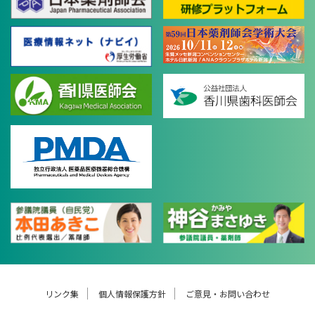
リンク集
個人情報保護方針
ご意見・お問い合わせ