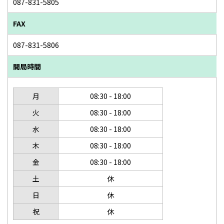
087-831-5805
FAX
087-831-5806
開局時間
月
08:30 - 18:00
火
08:30 - 18:00
水
08:30 - 18:00
木
08:30 - 18:00
金
08:30 - 18:00
土
休
日
休
祝
休