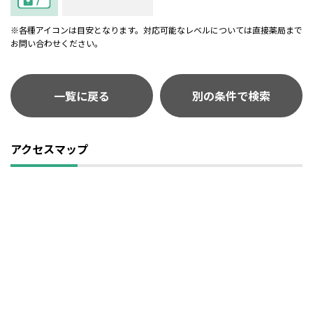
※各種アイコンは目安となります。対応可能なレベルについては直接薬局まで
お問い合わせください。
一覧に戻る
別の条件で検索
アクセスマップ