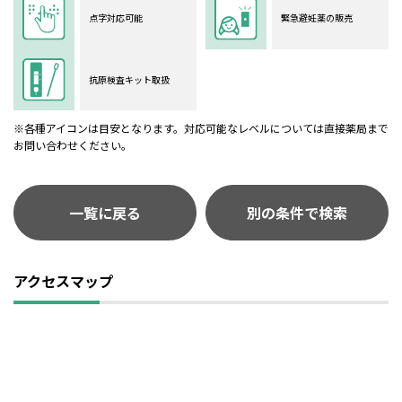
点字対応可能
緊急避妊薬の販売
抗原検査キット取扱
※各種アイコンは目安となります。対応可能なレベルについては直接薬局まで
お問い合わせください。
一覧に戻る
別の条件で検索
アクセスマップ