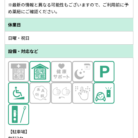
※最新の情報と異なる可能性もございますので、ご利用前に予
め薬局にご確認ください。
休業日
日曜・祝日
設備・対応など
【駐車場】