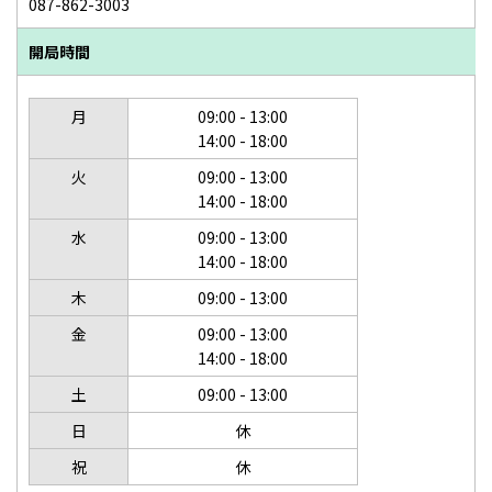
087-862-3003
開局時間
月
09:00 - 13:00
14:00 - 18:00
火
09:00 - 13:00
14:00 - 18:00
水
09:00 - 13:00
14:00 - 18:00
木
09:00 - 13:00
金
09:00 - 13:00
14:00 - 18:00
土
09:00 - 13:00
日
休
祝
休