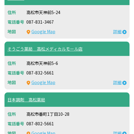
高松市天神前5-24
087-831-3467
Google Map
詳細
そうごう薬局 高松メディカルモール店
高松市天神前5-6
087-832-5661
Google Map
詳細
日本調剤 高松薬局
高松市番町1丁目10-28
087-802-5661
Google Map
詳細