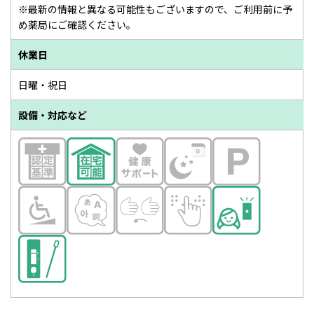
※最新の情報と異なる可能性もございますので、ご利用前に予
め薬局にご確認ください。
休業日
日曜・祝日
設備・対応など