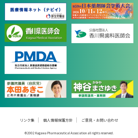
リンク集
個人情報保護方針
ご意見・お問い合わせ
©2002 Kagawa Pharmaceutical Association all rights reserved.