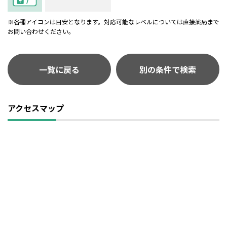
※各種アイコンは目安となります。対応可能なレベルについては直接薬局まで
お問い合わせください。
一覧に戻る
別の条件で検索
アクセスマップ