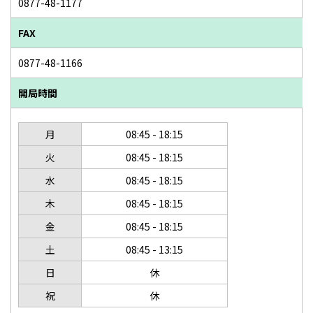
0877-48-1177
FAX
0877-48-1166
開局時間
月
08:45 - 18:15
火
08:45 - 18:15
水
08:45 - 18:15
木
08:45 - 18:15
金
08:45 - 18:15
土
08:45 - 13:15
日
休
祝
休