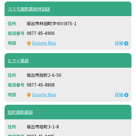
コスモ調剤薬局林田店
坂出市林田町字中川875-1
0877-85-6900
Google Map
詳細
ヒライ薬局
坂出市旭町2-6-50
0877-45-8808
Google Map
詳細
旭町調剤薬局
坂出市旭町3-1-8