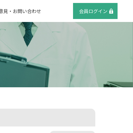
意見・お問い合わせ
会員ログイン