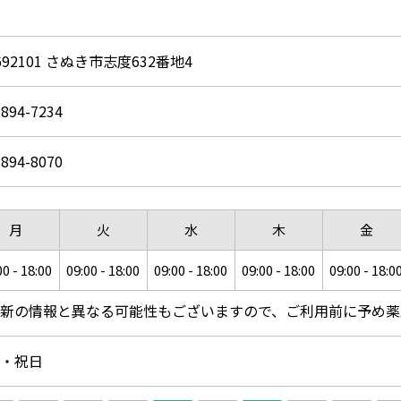
692101 さぬき市志度632番地4
-894-7234
-894-8070
月
火
水
木
金
00 - 18:00
09:00 - 18:00
09:00 - 18:00
09:00 - 18:00
09:00 - 18:0
新の情報と異なる可能性もございますので、ご利用前に予め薬
・祝日