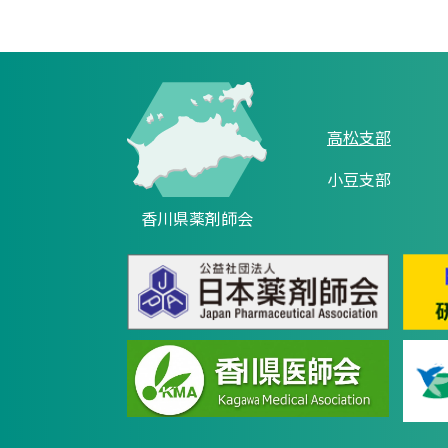
高松支部
小豆支部
香川県薬剤師会