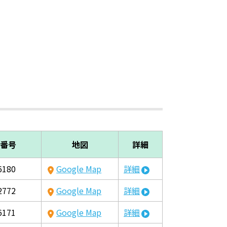
番号
地図
詳細
6180
Google Map
詳細
2772
Google Map
詳細
6171
Google Map
詳細