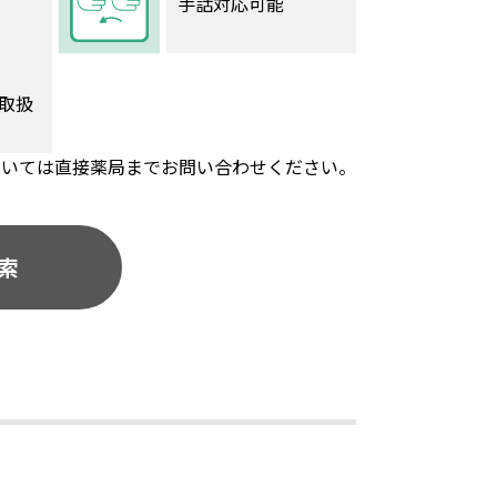
手話対応可能
取扱
ついては直接薬局までお問い合わせください。
索