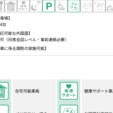
車場】
4台
応可能な外国語】
可（日常会話レベル・事前連絡必要）
薬に係る調剤の実施可能】
在宅可能薬局
健康サポート薬