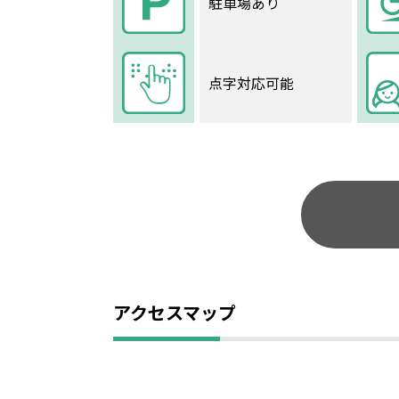
駐車場あり
点字対応可能
アクセスマップ