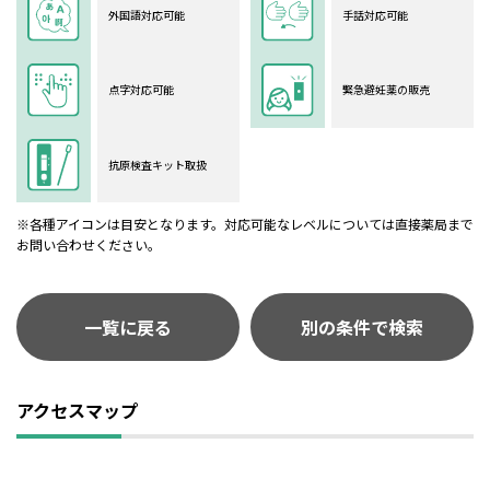
外国語対応可能
手話対応可能
点字対応可能
緊急避妊薬の販売
抗原検査キット取扱
※各種アイコンは目安となります。対応可能なレベルについては直接薬局まで
お問い合わせください。
一覧に戻る
別の条件で検索
アクセスマップ