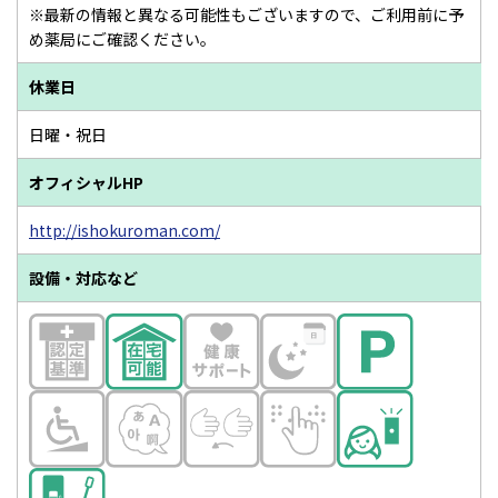
※最新の情報と異なる可能性もございますので、ご利用前に予
め薬局にご確認ください。
休業日
日曜・祝日
オフィシャルHP
http://ishokuroman.com/
設備・対応など