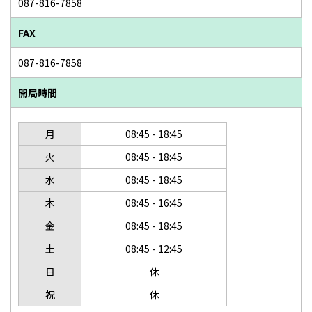
087-816-7858
FAX
087-816-7858
開局時間
月
08:45 - 18:45
火
08:45 - 18:45
水
08:45 - 18:45
木
08:45 - 16:45
金
08:45 - 18:45
土
08:45 - 12:45
日
休
祝
休