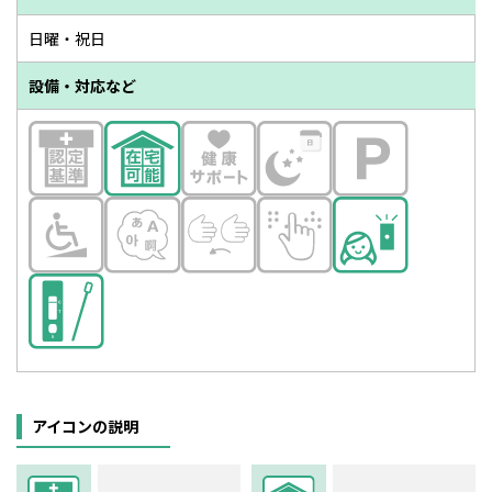
日曜・祝日
設備・対応など
アイコンの説明