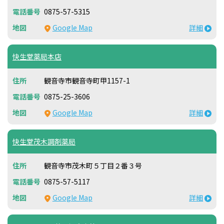
0875-57-5315
Google Map
詳細
快生堂薬局本店
観音寺市観音寺町甲1157-1
0875-25-3606
Google Map
詳細
快生堂茂木調剤薬局
観音寺市茂木町５丁目２番３号
0875-57-5117
Google Map
詳細