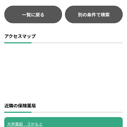
一覧に戻る
別の条件で検索
アクセスマップ
近隣の保険薬局
大学薬局 さかもと