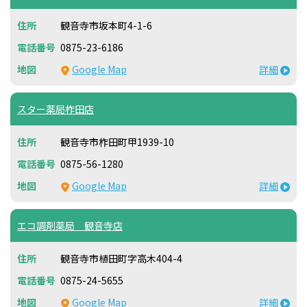
観音寺市坂本町4-1-6
0875-23-6186
Google Map
詳細
スター薬局柞田店
観音寺市柞田町甲1939-10
0875-56-1280
Google Map
詳細
エコ調剤薬局 観音寺店
観音寺市植田町字高木404-4
0875-24-5655
Google Map
詳細