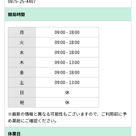
0875-25-4407
開局時間
月
09:00 - 18:00
火
09:00 - 18:00
水
09:00 - 18:00
木
09:00 - 13:00
金
09:00 - 18:00
土
09:00 - 13:00
日
休
祝
休
※最新の情報と異なる可能性もございますので、ご利用前に予
め薬局にご確認ください。
休業日