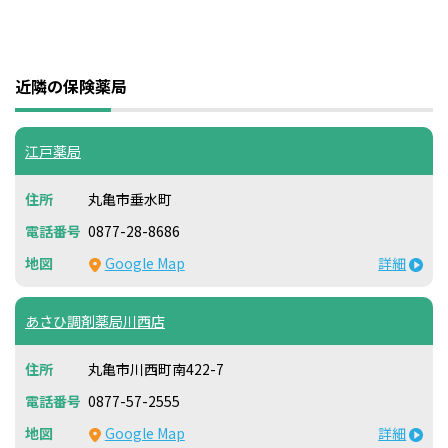
近隣の保険薬局
江戸薬局
丸亀市垂水町
0877-28-8686
Google Map
詳細
あさひ調剤薬局川西店
丸亀市川西町南422-7
0877-57-2555
Google Map
詳細