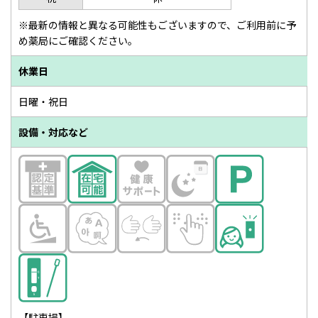
※最新の情報と異なる可能性もございますので、ご利用前に予
め薬局にご確認ください。
休業日
日曜・祝日
設備・対応など
【駐車場】