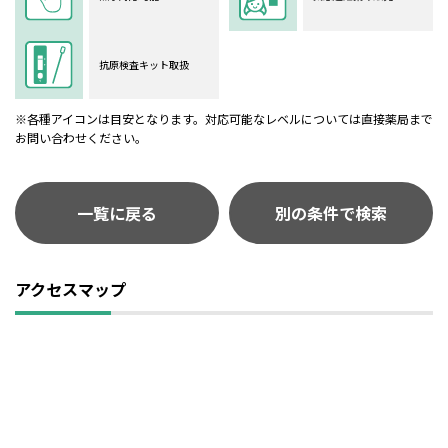
抗原検査キット取扱
※各種アイコンは目安となります。対応可能なレベルについては直接薬局まで
お問い合わせください。
一覧に戻る
別の条件で検索
アクセスマップ