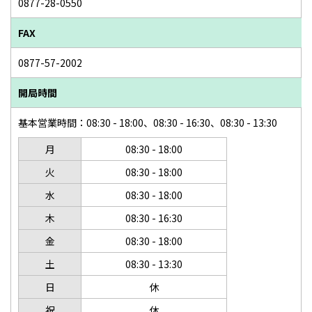
0877-28-0550
FAX
0877-57-2002
開局時間
基本営業時間：08:30 - 18:00、08:30 - 16:30、08:30 - 13:30
月
08:30 - 18:00
火
08:30 - 18:00
水
08:30 - 18:00
木
08:30 - 16:30
金
08:30 - 18:00
土
08:30 - 13:30
日
休
祝
休