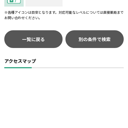
※各種アイコンは目安となります。対応可能なレベルについては直接薬局まで
お問い合わせください。
一覧に戻る
別の条件で検索
アクセスマップ