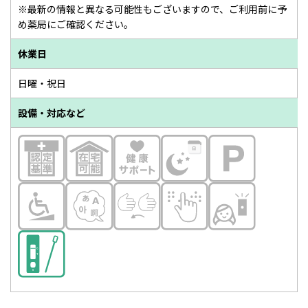
※最新の情報と異なる可能性もございますので、ご利用前に予
め薬局にご確認ください。
休業日
日曜・祝日
設備・対応など