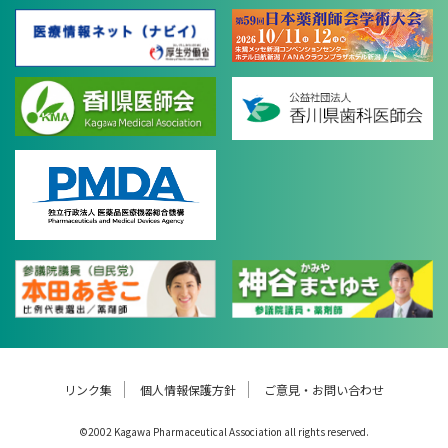
リンク集
個人情報保護方針
ご意見・お問い合わせ
©2002 Kagawa Pharmaceutical Association all rights reserved.