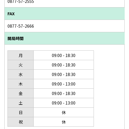
0877-57-2555
FAX
0877-57-2666
開局時間
月
09:00 - 18:30
火
09:00 - 18:30
水
09:00 - 18:30
木
09:00 - 13:00
金
09:00 - 18:30
土
09:00 - 13:00
日
休
祝
休