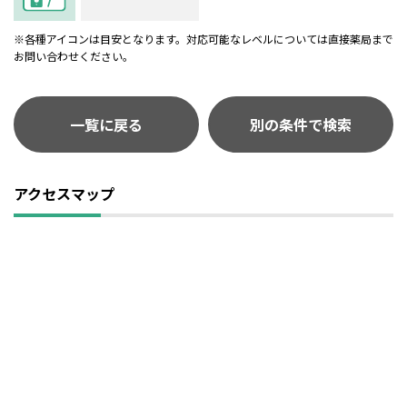
※各種アイコンは目安となります。対応可能なレベルについては直接薬局まで
お問い合わせください。
一覧に戻る
別の条件で検索
アクセスマップ