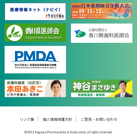
リンク集
個人情報保護方針
ご意見・お問い合わせ
©2002 Kagawa Pharmaceutical Association all rights reserved.