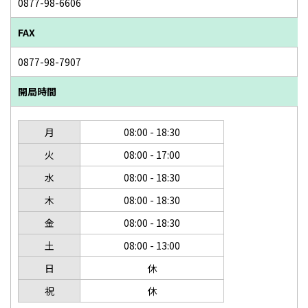
0877-98-6606
FAX
0877-98-7907
開局時間
月
08:00 - 18:30
火
08:00 - 17:00
水
08:00 - 18:30
木
08:00 - 18:30
金
08:00 - 18:30
土
08:00 - 13:00
日
休
祝
休