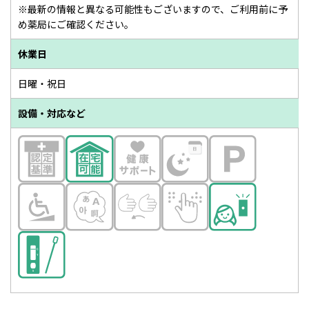
※最新の情報と異なる可能性もございますので、ご利用前に予
め薬局にご確認ください。
休業日
日曜・祝日
設備・対応など