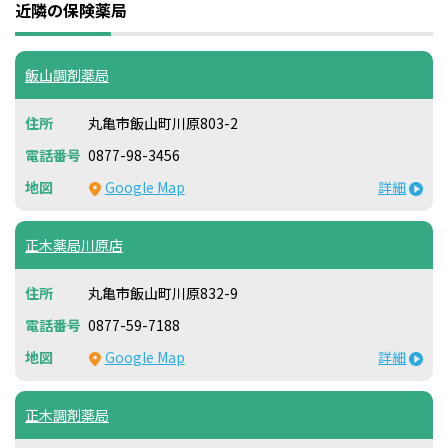
近隣の保険薬局
飯山調剤薬局
丸亀市飯山町川原803-2
0877-98-3456
Google Map
詳細
正木薬局川原店
丸亀市飯山町川原832-9
0877-59-7188
Google Map
詳細
正木調剤薬局