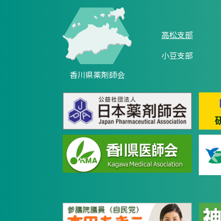
高松支部
小豆支部
香川県薬剤師会