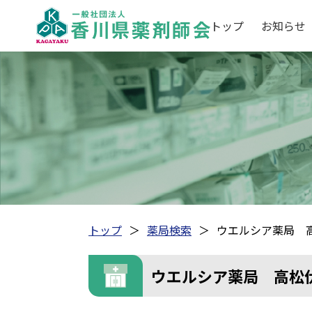
トップ
お知らせ
トップ
薬局検索
ウエルシア薬局 
ウエルシア薬局 高松