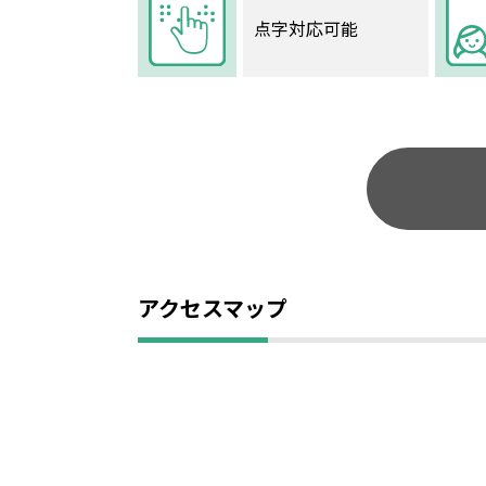
点字対応可能
アクセスマップ