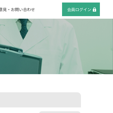
意見・お問い合わせ
会員ログイン