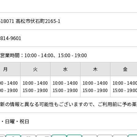
618071 高松市伏石町2165-1
-814-9601
業時間：10:00 - 14:00、15:00 - 19:00
月
火
水
木
金
00 - 14:00
10:00 - 14:00
10:00 - 14:00
10:00 - 14:00
10:00 - 14:0
00 - 19:00
15:00 - 19:00
15:00 - 19:00
15:00 - 19:00
15:00 - 19:0
新の情報と異なる可能性もございますので、ご利用前に予め薬
・日曜・祝日