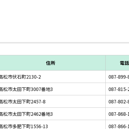
住所
電話
高松市伏石町2130-2
087-899-
高松市太田下町3007番地3
087-815-
高松市太田下町2457-8
087-802-
高松市太田下町2462番地3
087-868-
高松市多肥下町1556-13
087-866-