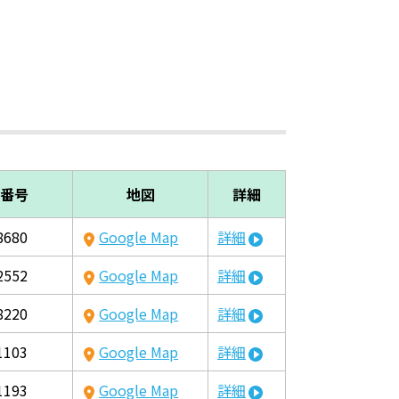
番号
地図
詳細
8680
Google Map
詳細
2552
Google Map
詳細
8220
Google Map
詳細
1103
Google Map
詳細
1193
Google Map
詳細