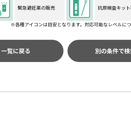
緊急避妊薬の販売
抗原検査キット
※各種アイコンは目安となります。対応可能なレベルに
一覧に戻る
別の条件で検