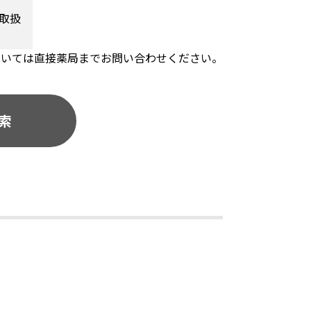
取扱
ついては直接薬局までお問い合わせください。
索