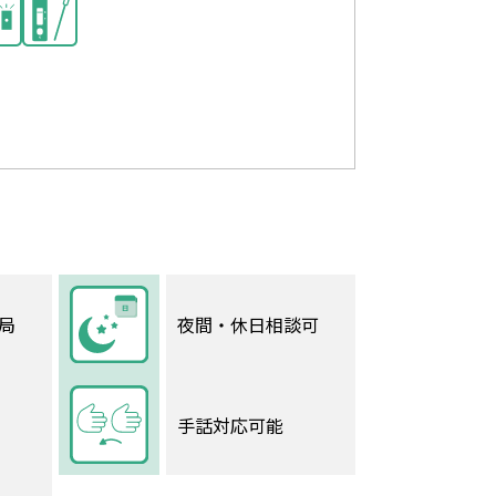
局
夜間・休日相談可
手話対応可能